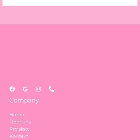
Company
Home
Über uns
Preisliste
Kontakt